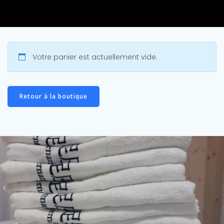
Votre panier est actuellement vide.
Retour à la boutique