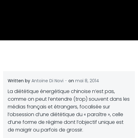
-
Written by
Antoine Di Novi
on
mai 8, 2014
La diététique énergétique chinoise n’est pas,
comme on peut l’entendre (trop) souvent dans les
médias français et étrangers, focalisée sur
l’obsession d’une diététique du « paraître », celle
d’une forme de régime dont l’objectif unique est
de maigrir ou parfois de grossir.