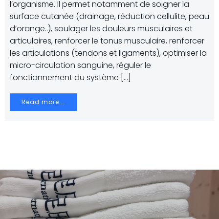
l’organisme. Il permet notamment de soigner la
surface cutanée (drainage, réduction cellulite, peau
d’orange..), soulager les douleurs musculaires et
articulaires, renforcer le tonus musculaire, renforcer
les articulations (tendons et ligaments), optimiser la
micro-circulation sanguine, réguler le
fonctionnement du système […]
Read more...