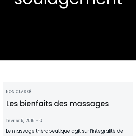
NON CLASSÉ
Les bienfaits des massages
-
février 5, 2016
0
Le massage thérapeutique agit sur l’intégralité de