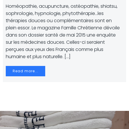
Homéopathie, acupuncture, ostéopathie, shiatsu,
sophrologie, hypnologie, phytothérapie…les
thérapies douces ou complémentaires sont en
plein essor. Le magazine Famille Chrétienne dévoile
dans son dossier santé de mai 2015 une enquête
sur les médecines douces. Celles-ci seraient
perçues aux yeux des Français comme plus
humaine et plus naturelle. […]
Read more...