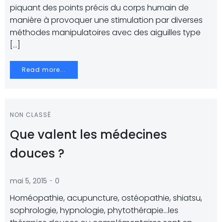
piquant des points précis du corps humain de
manière à provoquer une stimulation par diverses
méthodes manipulatoires avec des aiguilles type
[…]
Read more...
NON CLASSÉ
Que valent les médecines
douces ?
-
mai 5, 2015
0
Homéopathie, acupuncture, ostéopathie, shiatsu,
sophrologie, hypnologie, phytothérapie…les