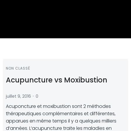
NON CLASSÉ
Acupuncture vs Moxibustion
-
juillet 9, 2016
0
Acuponcture et moxibustion sont 2 méthodes
thérapeutiques complémentaires et différentes,
apparues en même temps il y a quelques milliers
d’années. L’acupuncture traite les maladies en