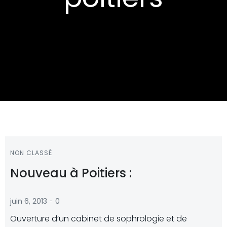
NON CLASSÉ
Nouveau à Poitiers :
-
juin 6, 2013
0
Ouverture d’un cabinet de sophrologie et de