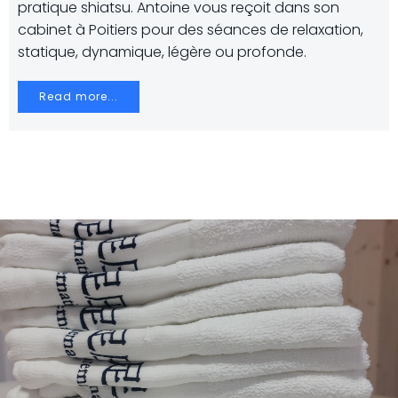
pratique shiatsu. Antoine vous reçoit dans son
cabinet à Poitiers pour des séances de relaxation,
statique, dynamique, légère ou profonde.
Read more...