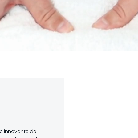
e innovante de