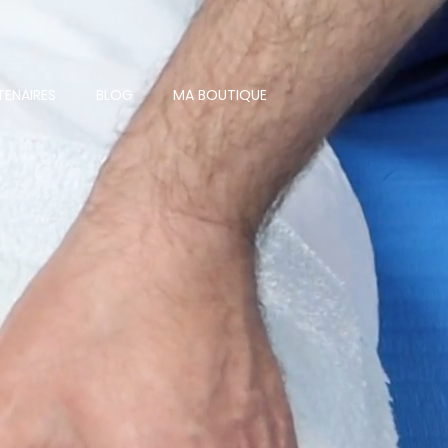
TENAIRES
BLOG
MA BOUTIQUE