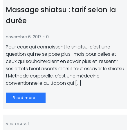
Massage shiatsu : tarif selon la
durée
-
novembre 6, 2017
0
Pour ceux qui connaissent le shiatsu, c’est une
question qui ne se pose plus ; mais pour celles et
ceux qui souhaiteraient en savoir plus et ressentir
ses effets bienfaisants alors il faut essayer le shiatsu
! Méthode corporelle, c’est une médecine
conventionnelle au Japon qui […]
Read more...
NON CLASSÉ