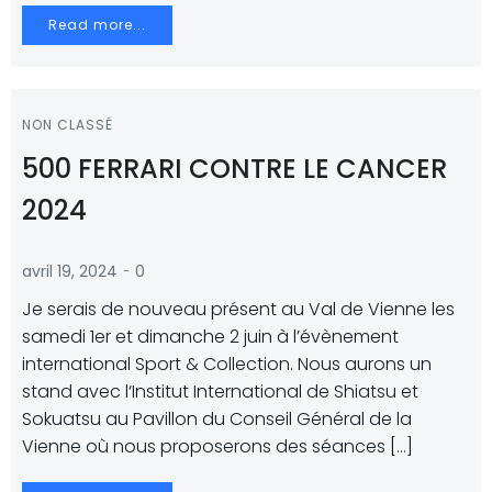
Read more...
NON CLASSÉ
500 FERRARI CONTRE LE CANCER
2024
-
avril 19, 2024
0
Je serais de nouveau présent au Val de Vienne les
samedi 1er et dimanche 2 juin à l’évènement
international Sport & Collection. Nous aurons un
stand avec l‘Institut International de Shiatsu et
Sokuatsu au Pavillon du Conseil Général de la
Vienne où nous proposerons des séances […]