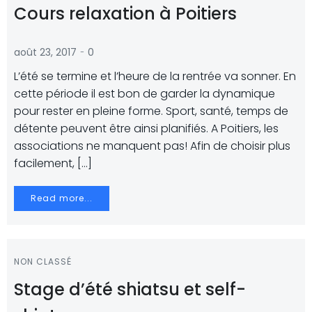
Cours relaxation à Poitiers
-
août 23, 2017
0
L’été se termine et l’heure de la rentrée va sonner. En
cette période il est bon de garder la dynamique
pour rester en pleine forme. Sport, santé, temps de
détente peuvent être ainsi planifiés. A Poitiers, les
associations ne manquent pas! Afin de choisir plus
facilement, […]
Read more...
NON CLASSÉ
Stage d’été shiatsu et self-