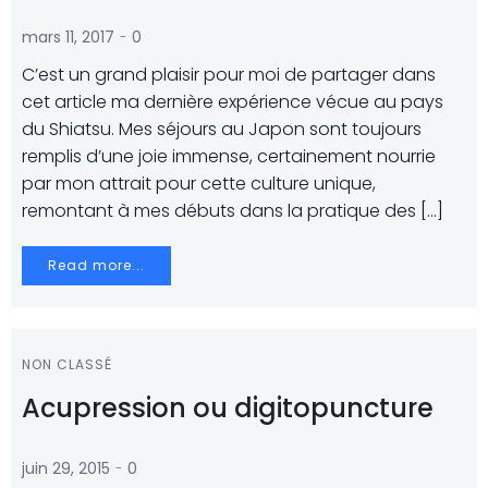
-
mars 11, 2017
0
C’est un grand plaisir pour moi de partager dans
cet article ma dernière expérience vécue au pays
du Shiatsu. Mes séjours au Japon sont toujours
remplis d’une joie immense, certainement nourrie
par mon attrait pour cette culture unique,
remontant à mes débuts dans la pratique des […]
Read more...
NON CLASSÉ
Acupression ou digitopuncture
-
juin 29, 2015
0