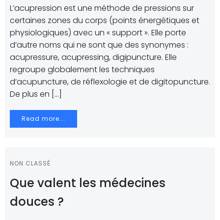
L’acupression est une méthode de pressions sur
certaines zones du corps (points énergétiques et
physiologiques) avec un « support ». Elle porte
d’autre noms qui ne sont que des synonymes :
acupressure, acupressing, digipuncture. Elle
regroupe globalement les techniques
d’acupuncture, de réflexologie et de digitopuncture.
De plus en […]
Read more...
NON CLASSÉ
Que valent les médecines
douces ?