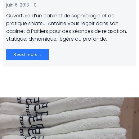
-
juin 6, 2013
0
Ouverture d’un cabinet de sophrologie et de
pratique shiatsu. Antoine vous reçoit dans son
cabinet à Poitiers pour des séances de relaxation,
statique, dynamique, légère ou profonde.
Read more...