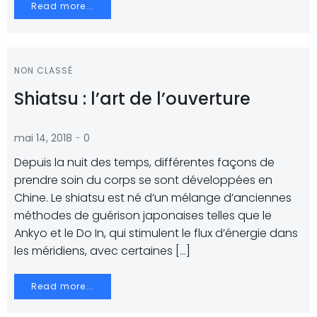
Read more...
NON CLASSÉ
Shiatsu : l’art de l’ouverture
-
mai 14, 2018
0
Depuis la nuit des temps, différentes façons de
prendre soin du corps se sont développées en
Chine. Le shiatsu est né d’un mélange d’anciennes
méthodes de guérison japonaises telles que le
Ankyo et le Do In, qui stimulent le flux d’énergie dans
les méridiens, avec certaines […]
Read more...