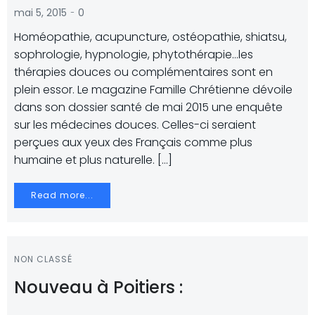
-
mai 5, 2015
0
Homéopathie, acupuncture, ostéopathie, shiatsu,
sophrologie, hypnologie, phytothérapie…les
thérapies douces ou complémentaires sont en
plein essor. Le magazine Famille Chrétienne dévoile
dans son dossier santé de mai 2015 une enquête
sur les médecines douces. Celles-ci seraient
perçues aux yeux des Français comme plus
humaine et plus naturelle. […]
Read more...
NON CLASSÉ
Nouveau à Poitiers :