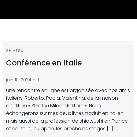
SHIATSU
Conférence en Italie
-
juin 10, 2024
0
Une rencontre en ligne est organisée avec nos amis
italiens, Roberto, Paola, Valentina, de la maison
d’édition « Shiatsu Milano Editore ». Nous
échangerons sur mes deux livres traduit en italien
mais aussi de la profession de shiatsushi en France
et en Italie, le Japon, les prochains stages […]