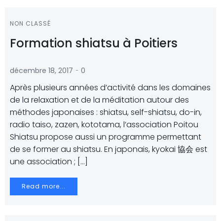
NON CLASSÉ
Formation shiatsu à Poitiers
-
décembre 18, 2017
0
Après plusieurs années d’activité dans les domaines
de la relaxation et de la méditation autour des
méthodes japonaises : shiatsu, self-shiatsu, do-in,
radio taiso, zazen, kototama, l’association Poitou
Shiatsu propose aussi un programme permettant
de se former au shiatsu. En japonais, kyokai 協会 est
une association ; […]
Read more...