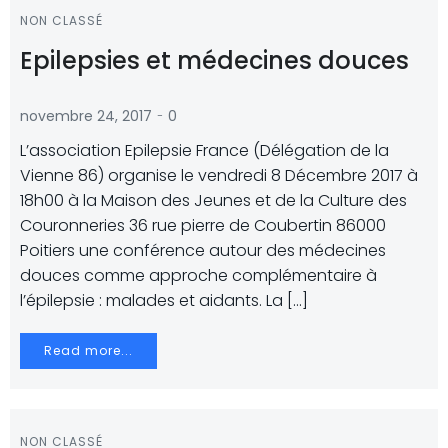
NON CLASSÉ
Epilepsies et médecines douces
-
novembre 24, 2017
0
L’association Epilepsie France (Délégation de la
Vienne 86) organise le vendredi 8 Décembre 2017 à
18h00 à la Maison des Jeunes et de la Culture des
Couronneries 36 rue pierre de Coubertin 86000
Poitiers une conférence autour des médecines
douces comme approche complémentaire à
l’épilepsie : malades et aidants. La […]
Read more...
NON CLASSÉ